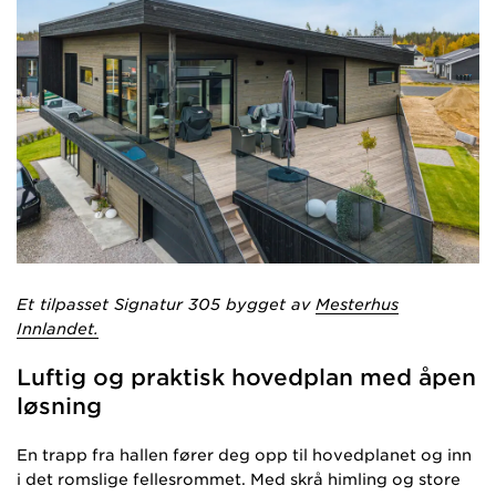
Et tilpasset Signatur 305 bygget av
Mesterhus
Innlandet.
Luftig og praktisk hovedplan med åpen
løsning
En trapp fra hallen fører deg opp til hovedplanet og inn
i det romslige fellesrommet. Med skrå himling og store