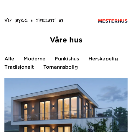
Våre hus
Alle
Moderne
Funkishus
Herskapelig
Tradisjonelt
Tomannsbolig