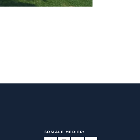
SOSIALE MEDIER: