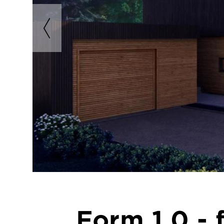
Form 1.0 - 